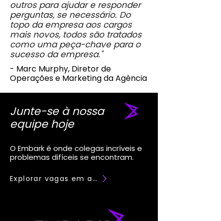
outros para ajudar e responder
perguntas, se necessário. Do
topo da empresa aos cargos
mais novos, todos são tratados
como uma peça-chave para o
sucesso da empresa."
- Marc Murphy, Diretor de
Operações e Marketing da Agência
Junte-se à nossa
equipe hoje
O Embark é onde colegas incríveis e
problemas difíceis se encontram.
Explorar vagas em aberto