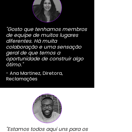
"Gosto que tenhamos membros
de equipe de muitos lugares
diferentes. Há muita
colaboração e uma sensação
geral de que temos a
oportunidade de construir algo
ótimo."
- Ana Martinez, Diretora,
Reclamações
"Estamos todos aqui uns para os