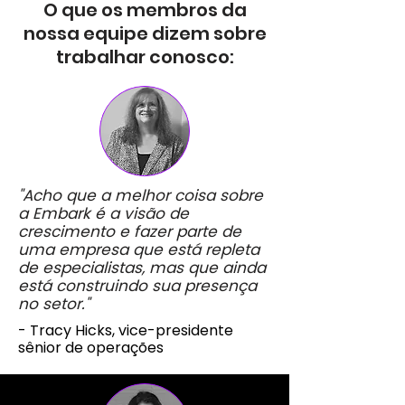
O que os membros da
nossa equipe dizem sobre
trabalhar conosco:
"Acho que a melhor coisa sobre
a Embark é a visão de
crescimento e fazer parte de
uma empresa que está repleta
de especialistas, mas que ainda
está construindo sua presença
no setor."
- Tracy Hicks, vice-presidente
sênior de operações