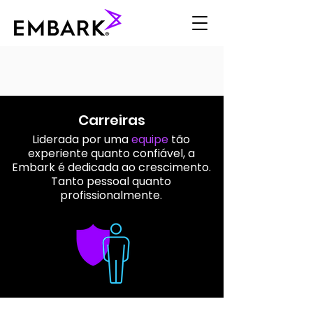
Carreiras
Liderada por uma
equipe
tão
experiente quanto confiável, a
Embark é dedicada ao crescimento.
Tanto pessoal quanto
profissionalmente.